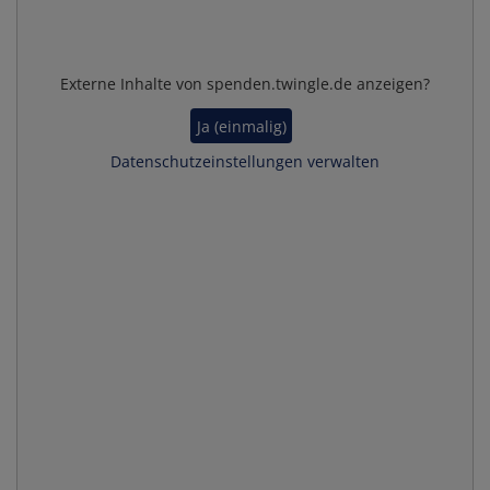
Externe Inhalte von spenden.twingle.de anzeigen?
Ja (einmalig)
Datenschutzeinstellungen verwalten