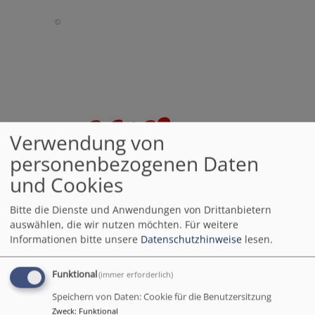
Verwendung von
personenbezogenen Daten
und Cookies
Bitte die Dienste und Anwendungen von Drittanbietern
auswählen, die wir nutzen möchten.
Für weitere
Informationen bitte unsere
Datenschutzhinweise
lesen.
Funktional
(immer erforderlich)
Speichern von Daten: Cookie für die Benutzersitzung
Zweck
:
Funktional