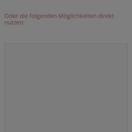
Oder die folgenden Möglichkeiten direkt
nutzen: