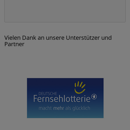
Vielen Dank an unsere Unterstützer und
Partner