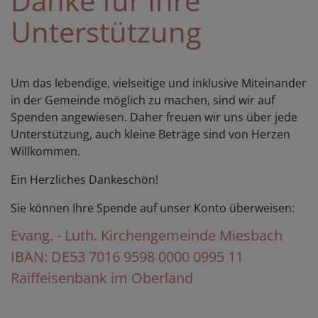
Danke für Ihre
Unterstützung
Um das lebendige, vielseitige und inklusive Miteinander
in der Gemeinde möglich zu machen, sind wir auf
Spenden angewiesen. Daher freuen wir uns über jede
Unterstützung, auch kleine Beträge sind von Herzen
Willkommen.
Ein Herzliches Dankeschön!
Sie können Ihre Spende auf unser Konto überweisen:
Evang. - Luth. Kirchengemeinde Miesbach
IBAN: DE53 7016 9598 0000 0995 11
Raiffeisenbank im Oberland