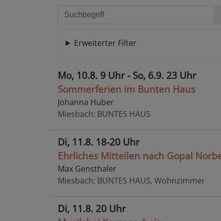
Erweiterter Filter
Mo, 10.8. 9 Uhr - So, 6.9. 23 Uhr
Sommerferien im Bunten Haus
Johanna Huber
Miesbach
BUNTES HAUS
Di, 11.8. 18-20 Uhr
Ehrliches Mitteilen nach Gopal Norbe
Max Gensthaler
Miesbach
BUNTES HAUS, Wohnzimmer
Di, 11.8. 20 Uhr