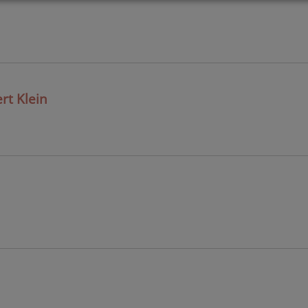
rt Klein