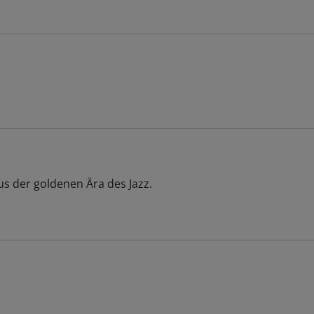
us der goldenen Ära des Jazz.