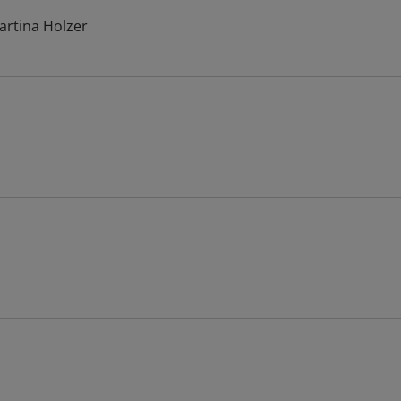
rtina Holzer