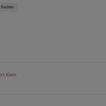
rt Klein