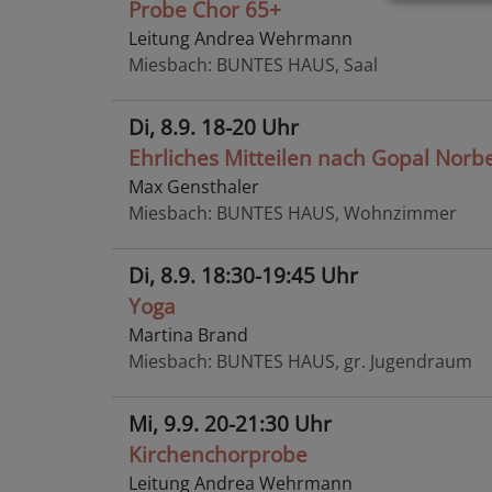
Probe Chor 65+
Leitung Andrea Wehrmann
Miesbach
BUNTES HAUS, Saal
Di, 8.9. 18-20 Uhr
Ehrliches Mitteilen nach Gopal Norbe
Max Gensthaler
Miesbach
BUNTES HAUS, Wohnzimmer
Di, 8.9. 18:30-19:45 Uhr
Yoga
Martina Brand
Miesbach
BUNTES HAUS, gr. Jugendraum
Mi, 9.9. 20-21:30 Uhr
Kirchenchorprobe
Leitung Andrea Wehrmann