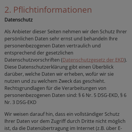
2. Pflichtinformationen
Datenschutz
Als Anbieter dieser Seiten nehmen wir den Schutz Ihrer
persönlichen Daten sehr ernst und behandeln Ihre
personenbezogenen Daten vertraulich und
entsprechend der gesetzlichen
Datenschutzvorschriften (
Datenschutzgesetz der EKD
).
Diese Datenschutzerklärung gibt einen Überblick
darüber, welche Daten wir erheben, wofür wir sie
nutzen und zu welchem Zweck das geschieht.
Rechtsgrundlagen für die Verarbeitungen von
personenbezogenen Daten sind: § 6 Nr. 5 DSG-EKD, § 6
Nr. 3 DSG-EKD
Wir weisen darauf hin, dass ein vollständiger Schutz
Ihrer Daten vor dem Zugriff durch Dritte nicht möglich
ist, da die Datenübertragung im Internet (z.B. über E-