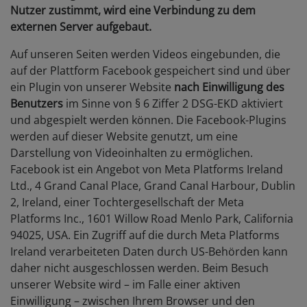
Nutzer zustimmt, wird eine Verbindung zu dem
externen Server aufgebaut.
Auf unseren Seiten werden Videos eingebunden, die
auf der Plattform Facebook gespeichert sind und über
ein Plugin von unserer Website
nach Einwilligung des
Benutzers
im Sinne von § 6 Ziffer 2 DSG-EKD aktiviert
und abgespielt werden können. Die Facebook-Plugins
werden auf dieser Website genutzt, um eine
Darstellung von Videoinhalten zu ermöglichen.
Facebook ist ein Angebot von Meta Platforms Ireland
Ltd., 4 Grand Canal Place, Grand Canal Harbour, Dublin
2, Ireland, einer Tochtergesellschaft der Meta
Platforms Inc., 1601 Willow Road Menlo Park, California
94025, USA. Ein Zugriff auf die durch Meta Platforms
Ireland verarbeiteten Daten durch US-Behörden kann
daher nicht ausgeschlossen werden. Beim Besuch
unserer Website wird – im Falle einer aktiven
Einwilligung – zwischen Ihrem Browser und den