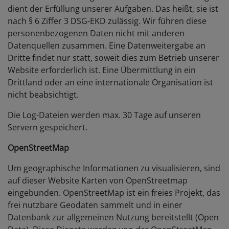
dient der Erfüllung unserer Aufgaben. Das heißt, sie ist
nach § 6 Ziffer 3 DSG-EKD zulässig. Wir führen diese
personenbezogenen Daten nicht mit anderen
Datenquellen zusammen. Eine Datenweitergabe an
Dritte findet nur statt, soweit dies zum Betrieb unserer
Website erforderlich ist. Eine Übermittlung in ein
Drittland oder an eine internationale Organisation ist
nicht beabsichtigt.
Die Log-Dateien werden max. 30 Tage auf unseren
Servern gespeichert.
OpenStreetMap
Um geographische Informationen zu visualisieren, sind
auf dieser Website Karten von OpenStreetmap
eingebunden. OpenStreetMap ist ein freies Projekt, das
frei nutzbare Geodaten sammelt und in einer
Datenbank zur allgemeinen Nutzung bereitstellt (Open