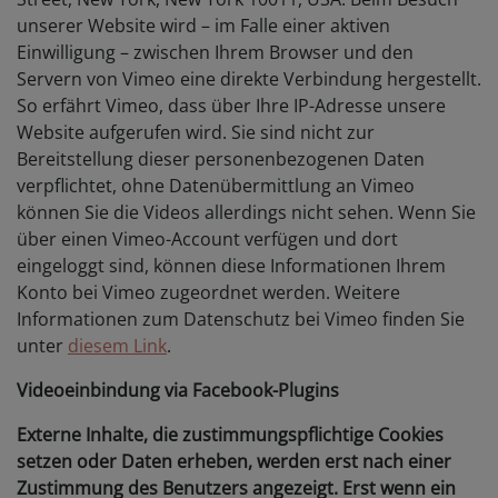
unserer Website wird – im Falle einer aktiven
Einwilligung – zwischen Ihrem Browser und den
Servern von Vimeo eine direkte Verbindung hergestellt.
So erfährt Vimeo, dass über Ihre IP-Adresse unsere
Website aufgerufen wird. Sie sind nicht zur
Bereitstellung dieser personenbezogenen Daten
verpflichtet, ohne Datenübermittlung an Vimeo
können Sie die Videos allerdings nicht sehen. Wenn Sie
über einen Vimeo-Account verfügen und dort
eingeloggt sind, können diese Informationen Ihrem
Konto bei Vimeo zugeordnet werden. Weitere
Informationen zum Datenschutz bei Vimeo finden Sie
unter
diesem Link
.
Videoeinbindung via Facebook-Plugins
Externe Inhalte, die zustimmungspflichtige Cookies
setzen oder Daten erheben, werden erst nach einer
Zustimmung des Benutzers angezeigt. Erst wenn ein