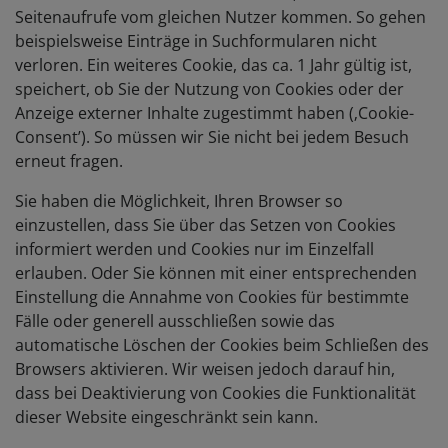
Seitenaufrufe vom gleichen Nutzer kommen. So gehen
beispielsweise Einträge in Suchformularen nicht
verloren. Ein weiteres Cookie, das ca. 1 Jahr gültig ist,
speichert, ob Sie der Nutzung von Cookies oder der
Anzeige externer Inhalte zugestimmt haben (‚Cookie-
Consent’). So müssen wir Sie nicht bei jedem Besuch
erneut fragen.
Sie haben die Möglichkeit, Ihren Browser so
einzustellen, dass Sie über das Setzen von Cookies
informiert werden und Cookies nur im Einzelfall
erlauben. Oder Sie können mit einer entsprechenden
Einstellung die Annahme von Cookies für bestimmte
Fälle oder generell ausschließen sowie das
automatische Löschen der Cookies beim Schließen des
Browsers aktivieren. Wir weisen jedoch darauf hin,
dass bei Deaktivierung von Cookies die Funktionalität
dieser Website eingeschränkt sein kann.