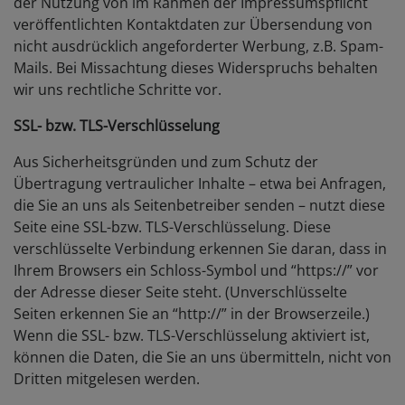
der Nutzung von im Rahmen der Impressumspflicht
veröffentlichten Kontaktdaten zur Übersendung von
nicht ausdrücklich angeforderter Werbung, z.B. Spam-
Mails. Bei Missachtung dieses Widerspruchs behalten
wir uns rechtliche Schritte vor.
SSL- bzw. TLS-Verschlüsselung
Aus Sicherheitsgründen und zum Schutz der
Übertragung vertraulicher Inhalte – etwa bei Anfragen,
die Sie an uns als Seitenbetreiber senden – nutzt diese
Seite eine SSL-bzw. TLS-Verschlüsselung. Diese
verschlüsselte Verbindung erkennen Sie daran, dass in
Ihrem Browsers ein Schloss-Symbol und “https://” vor
der Adresse dieser Seite steht. (Unverschlüsselte
Seiten erkennen Sie an “http://” in der Browserzeile.)
Wenn die SSL- bzw. TLS-Verschlüsselung aktiviert ist,
können die Daten, die Sie an uns übermitteln, nicht von
Dritten mitgelesen werden.