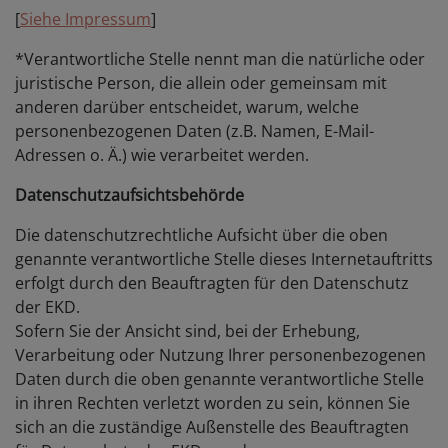
[
Siehe Impressum
]
*Verantwortliche Stelle nennt man die natürliche oder
juristische Person, die allein oder gemeinsam mit
anderen darüber entscheidet, warum, welche
personenbezogenen Daten (z.B. Namen, E-Mail-
Adressen o. Ä.) wie verarbeitet werden.
Datenschutzaufsichtsbehörde
Die datenschutzrechtliche Aufsicht über die oben
genannte verantwortliche Stelle dieses Internetauftritts
erfolgt durch den Beauftragten für den Datenschutz
der EKD.
Sofern Sie der Ansicht sind, bei der Erhebung,
Verarbeitung oder Nutzung Ihrer personenbezogenen
Daten durch die oben genannte verantwortliche Stelle
in ihren Rechten verletzt worden zu sein, können Sie
sich an die zuständige Außenstelle des Beauftragten