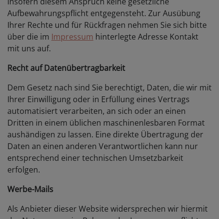
insofern diesem Anspruch keine gesetzliche
Aufbewahrungspflicht entgegensteht. Zur Ausübung
Ihrer Rechte und für Rückfragen nehmen Sie sich bitte
über die im
Impressum
hinterlegte Adresse Kontakt
mit uns auf.
Recht auf Datenübertragbarkeit
Dem Gesetz nach sind Sie berechtigt, Daten, die wir mit
Ihrer Einwilligung oder in Erfüllung eines Vertrags
automatisiert verarbeiten, an sich oder an einen
Dritten in einem üblichen maschinenlesbaren Format
aushändigen zu lassen. Eine direkte Übertragung der
Daten an einen anderen Verantwortlichen kann nur
entsprechend einer technischen Umsetzbarkeit
erfolgen.
Werbe-Mails
Als Anbieter dieser Website widersprechen wir hiermit