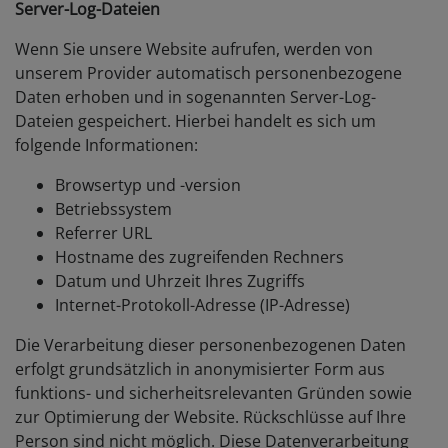
Server-Log-Dateien
Wenn Sie unsere Website aufrufen, werden von
unserem Provider automatisch personenbezogene
Daten erhoben und in sogenannten Server-Log-
Dateien gespeichert. Hierbei handelt es sich um
folgende Informationen:
Browsertyp und -version
Betriebssystem
Referrer URL
Hostname des zugreifenden Rechners
Datum und Uhrzeit Ihres Zugriffs
Internet-Protokoll-Adresse (IP-Adresse)
Die Verarbeitung dieser personenbezogenen Daten
erfolgt grundsätzlich in anonymisierter Form aus
funktions- und sicherheitsrelevanten Gründen sowie
zur Optimierung der Website. Rückschlüsse auf Ihre
Person sind nicht möglich. Diese Datenverarbeitung