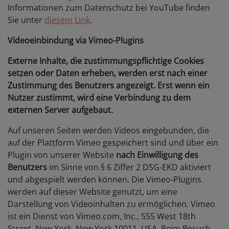
Informationen zum Datenschutz bei YouTube finden
Sie unter
diesem Link
.
Videoeinbindung via Vimeo-Plugins
Externe Inhalte, die zustimmungspflichtige Cookies
setzen oder Daten erheben, werden erst nach einer
Zustimmung des Benutzers angezeigt. Erst wenn ein
Nutzer zustimmt, wird eine Verbindung zu dem
externen Server aufgebaut.
Auf unseren Seiten werden Videos eingebunden, die
auf der Plattform Vimeo gespeichert sind und über ein
Plugin von unserer Website
nach Einwilligung des
Benutzers
im Sinne von § 6 Ziffer 2 DSG-EKD aktiviert
und abgespielt werden können. Die Vimeo-Plugins
werden auf dieser Website genutzt, um eine
Darstellung von Videoinhalten zu ermöglichen. Vimeo
ist ein Dienst von Vimeo.com, Inc., 555 West 18th
Street, New York, New York 10011, USA. Beim Besuch