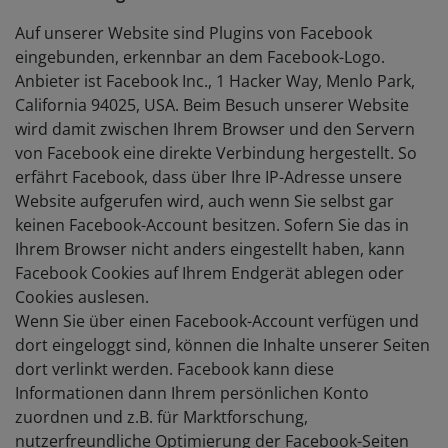
Auf unserer Website sind Plugins von Facebook
eingebunden, erkennbar an dem Facebook-Logo.
Anbieter ist Facebook Inc., 1 Hacker Way, Menlo Park,
California 94025, USA. Beim Besuch unserer Website
wird damit zwischen Ihrem Browser und den Servern
von Facebook eine direkte Verbindung hergestellt. So
erfährt Facebook, dass über Ihre IP-Adresse unsere
Website aufgerufen wird, auch wenn Sie selbst gar
keinen Facebook-Account besitzen. Sofern Sie das in
Ihrem Browser nicht anders eingestellt haben, kann
Facebook Cookies auf Ihrem Endgerät ablegen oder
Cookies auslesen.
Wenn Sie über einen Facebook-Account verfügen und
dort eingeloggt sind, können die Inhalte unserer Seiten
dort verlinkt werden. Facebook kann diese
Informationen dann Ihrem persönlichen Konto
zuordnen und z.B. für Marktforschung,
nutzerfreundliche Optimierung der Facebook-Seiten