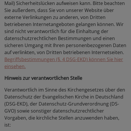
Mail) Sicherheitslücken aufweisen kann. Bitte beachten
Sie außerdem, dass Sie von unserer Website über
externe Verlinkungen zu anderen, von Dritten
betriebenen Internetangeboten gelangen können. Wir
sind nicht verantwortlich für die Einhaltung der
datenschutzrechtlichen Bestimmungen und einen
sicheren Umgang mit Ihren personenbezogenen Daten
auf verlinkten, von Dritten betriebenen Internetseiten.
Begriffsbestimmungen (§. 4 DSG-EKD) können Sie hier
einsehen.
Hinweis zur verantwortlichen Stelle
Verantwortlich im Sinne des Kirchengesetzes über den
Datenschutz der Evangelischen Kirche in Deutschland
(DSG-EKD), der Datenschutz-Grundverordnung (DS-
GVO) sowie sonstiger datenschutzrechtlicher
Vorgaben, die kirchliche Stellen anzuwenden haben,
ist: