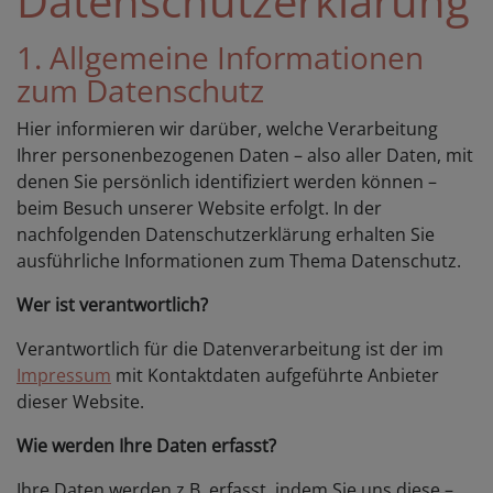
Datenschutzerklärung
1. Allgemeine Informationen
zum Datenschutz
Hier informieren wir darüber, welche Verarbeitung
Ihrer personenbezogenen Daten – also aller Daten, mit
denen Sie persönlich identifiziert werden können –
beim Besuch unserer Website erfolgt. In der
nachfolgenden Datenschutzerklärung erhalten Sie
ausführliche Informationen zum Thema Datenschutz.
Wer ist verantwortlich?
Verantwortlich für die Datenverarbeitung ist der im
Impressum
mit Kontaktdaten aufgeführte Anbieter
dieser Website.
Wie werden Ihre Daten erfasst?
Ihre Daten werden z.B. erfasst, indem Sie uns diese –