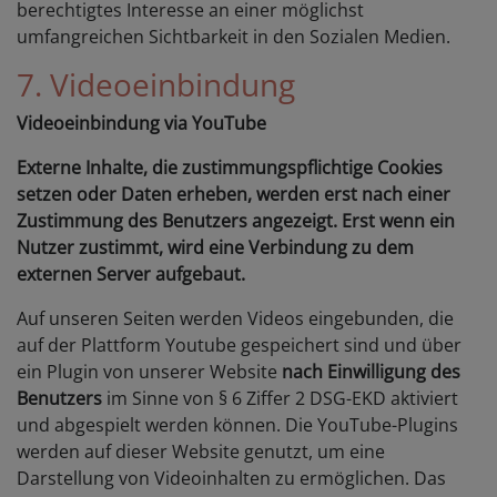
berechtigtes Interesse an einer möglichst
umfangreichen Sichtbarkeit in den Sozialen Medien.
7. Videoeinbindung
Videoeinbindung via YouTube
Externe Inhalte, die zustimmungspflichtige Cookies
setzen oder Daten erheben, werden erst nach einer
Zustimmung des Benutzers angezeigt. Erst wenn ein
Nutzer zustimmt, wird eine Verbindung zu dem
externen Server aufgebaut.
Auf unseren Seiten werden Videos eingebunden, die
auf der Plattform Youtube gespeichert sind und über
ein Plugin von unserer Website
nach Einwilligung des
Benutzers
im Sinne von § 6 Ziffer 2 DSG-EKD aktiviert
und abgespielt werden können. Die YouTube-Plugins
werden auf dieser Website genutzt, um eine
Darstellung von Videoinhalten zu ermöglichen. Das