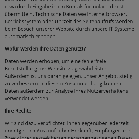
etwa durch Eingabe in ein Kontaktformular – direkt
übermitteln. Technische Daten wie Internetbrowser,
Betriebssystem oder Uhrzeit des Seitenaufrufs werden
beim Besuch unserer Website durch unsere IT-Systeme
automatisch erhoben.
Wofür werden Ihre Daten genutzt?
Daten werden erhoben, um eine fehlerfreie
Bereitstellung der Website zu gewährleisten.
Außerdem ist uns daran gelegen, unser Angebot stetig
zu verbessern. In diesem Zusammenhang können
Daten außerdem zur Analyse Ihres Nutzerverhaltens
verwendet werden.
Ihre Rechte
Wir sind dazu verpflichtet, Ihnen gegenüber jederzeit
unentgeltlich Auskunft über Herkunft, Empfänger und
Zweck Ihrer gespeicherten personenbezogenen Daten