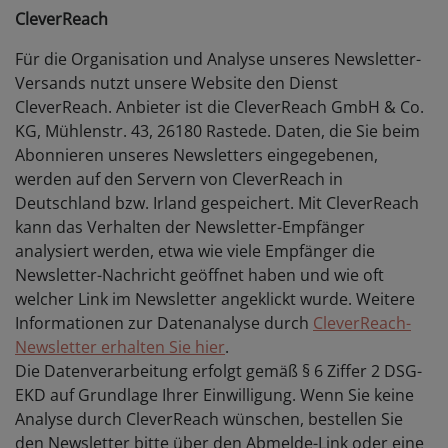
CleverReach
Für die Organisation und Analyse unseres Newsletter-
Versands nutzt unsere Website den Dienst
CleverReach. Anbieter ist die CleverReach GmbH & Co.
KG, Mühlenstr. 43, 26180 Rastede. Daten, die Sie beim
Abonnieren unseres Newsletters eingegebenen,
werden auf den Servern von CleverReach in
Deutschland bzw. Irland gespeichert. Mit CleverReach
kann das Verhalten der Newsletter-Empfänger
analysiert werden, etwa wie viele Empfänger die
Newsletter-Nachricht geöffnet haben und wie oft
welcher Link im Newsletter angeklickt wurde. Weitere
Informationen zur Datenanalyse durch
CleverReach-
Newsletter erhalten Sie hier
.
Die Datenverarbeitung erfolgt gemäß § 6 Ziffer 2 DSG-
EKD auf Grundlage Ihrer Einwilligung. Wenn Sie keine
Analyse durch CleverReach wünschen, bestellen Sie
den Newsletter bitte über den Abmelde-Link oder eine