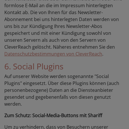
formlose E-Mail an die im Impressum hinterlegten
Kontakt ab. Die von Ihnen für das Newsletter-
Abonnement bei uns hinterlegten Daten werden von
uns bis zur Kündigung Ihres Newsletter-Abos
gespeichert und mit einer Kündigung sowohl von
unseren Servern als auch von den Servern von
CleverReach gelöscht. Näheres entnehmen Sie den
Datenschutzbestimmungen von CleverReach
.
6. Social Plugins
Auf unserer Website werden sogenannte "Social
Plugins" eingesetzt. Über diese Plugins können (auch
personenbezogene) Daten an die Diensteanbieter
gesendet und gegebenenfalls von diesen genutzt
werden.
Zum Schutz: Social-Media-Buttons mit Shariff
Um zu verhindern, dass von Besuchern unserer