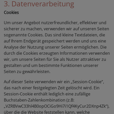
3. Datenverarbeitung
Cookies
Um unser Angebot nutzerfreundlicher, effektiver und
sicherer zu machen, verwenden wir auf unseren Seiten
sogenannte Cookies. Das sind kleine Textdateien, die
auf Ihrem Endgerät gespeichert werden und uns eine
Analyse der Nutzung unserer Seiten ermöglichen. Die
durch die Cookies erzeugten Informationen verwenden
wir, um unsere Seiten für Sie als Nutzer attraktiver zu
gestalten und um bestimmte Funktionen unserer
Seiten zu gewährleisten.
Auf dieser Seite verwenden wir ein „Session-Cookie“,
das nach einer festgelegten Zeit gelöscht wird. Ein
Session-Cookie enthält lediglich eine zufällige
Buchstaben-Zahlenkombination (z.B:
„VZRBVwC33hl4B0opOCiGo9Hi7i1Qf4KyCur2DXnp4Zk“),
über die die Website feststellen kann, welche