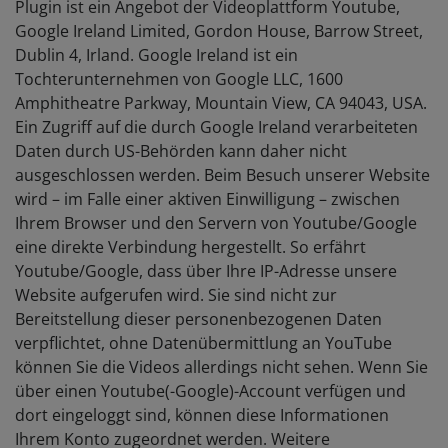
Plugin ist ein Angebot der Videoplattform Youtube,
Google Ireland Limited, Gordon House, Barrow Street,
Dublin 4, Irland. Google Ireland ist ein
Tochterunternehmen von Google LLC, 1600
Amphitheatre Parkway, Mountain View, CA 94043, USA.
Ein Zugriff auf die durch Google Ireland verarbeiteten
Daten durch US-Behörden kann daher nicht
ausgeschlossen werden. Beim Besuch unserer Website
wird – im Falle einer aktiven Einwilligung – zwischen
Ihrem Browser und den Servern von Youtube/Google
eine direkte Verbindung hergestellt. So erfährt
Youtube/Google, dass über Ihre IP-Adresse unsere
Website aufgerufen wird. Sie sind nicht zur
Bereitstellung dieser personenbezogenen Daten
verpflichtet, ohne Datenübermittlung an YouTube
können Sie die Videos allerdings nicht sehen. Wenn Sie
über einen Youtube(-Google)-Account verfügen und
dort eingeloggt sind, können diese Informationen
Ihrem Konto zugeordnet werden. Weitere