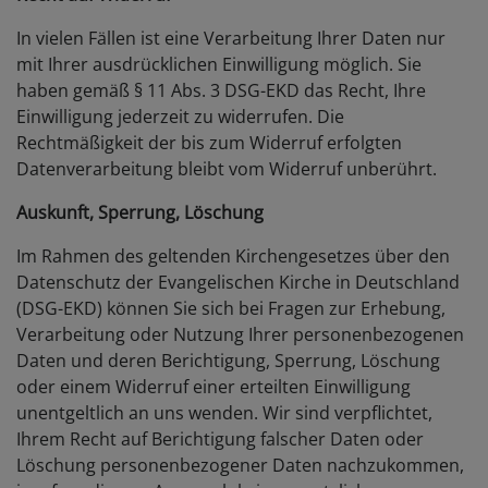
In vielen Fällen ist eine Verarbeitung Ihrer Daten nur
mit Ihrer ausdrücklichen Einwilligung möglich. Sie
haben gemäß § 11 Abs. 3 DSG-EKD das Recht, Ihre
Einwilligung jederzeit zu widerrufen. Die
Rechtmäßigkeit der bis zum Widerruf erfolgten
Datenverarbeitung bleibt vom Widerruf unberührt.
Auskunft, Sperrung, Löschung
Im Rahmen des geltenden Kirchengesetzes über den
Datenschutz der Evangelischen Kirche in Deutschland
(DSG-EKD) können Sie sich bei Fragen zur Erhebung,
Verarbeitung oder Nutzung Ihrer personenbezogenen
Daten und deren Berichtigung, Sperrung, Löschung
oder einem Widerruf einer erteilten Einwilligung
unentgeltlich an uns wenden. Wir sind verpflichtet,
Ihrem Recht auf Berichtigung falscher Daten oder
Löschung personenbezogener Daten nachzukommen,