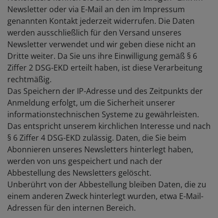
Newsletter oder via E-Mail an den im Impressum
genannten Kontakt jederzeit widerrufen. Die Daten
werden ausschließlich für den Versand unseres
Newsletter verwendet und wir geben diese nicht an
Dritte weiter. Da Sie uns ihre Einwilligung gemäß § 6
Ziffer 2 DSG-EKD erteilt haben, ist diese Verarbeitung
rechtmäßig.
Das Speichern der IP-Adresse und des Zeitpunkts der
Anmeldung erfolgt, um die Sicherheit unserer
informationstechnischen Systeme zu gewährleisten.
Das entspricht unserem kirchlichen Interesse und nach
§ 6 Ziffer 4 DSG-EKD zulässig. Daten, die Sie beim
Abonnieren unseres Newsletters hinterlegt haben,
werden von uns gespeichert und nach der
Abbestellung des Newsletters gelöscht.
Unberührt von der Abbestellung bleiben Daten, die zu
einem anderen Zweck hinterlegt wurden, etwa E-Mail-
Adressen für den internen Bereich.