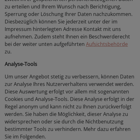
zu erteilen und Ihrem Wunsch nach Berichtigung,
Sperrung oder Löschung Ihrer Daten nachzukommen.
Diesbezüglich können Sie jederzeit unter der im
Impressum hinterlegten Adresse Kontakt mit uns
aufnehmen. Zudem steht Ihnen ein Beschwerderecht
bei der weiter unten aufgeführten
Aufsichtsbehörde
zu.
Analyse-Tools
Um unser Angebot stetig zu verbessern, können Daten
zur Analyse Ihres Nutzerverhaltens verwendet werden.
Diese Auswertung erfolgt vor allem mit sogenannten
Cookies und Analyse-Tools. Diese Analyse erfolgt in der
Regel anonym und kann nicht zu Ihnen zurückverfolgt
werden. Sie haben die Möglichkeit, dieser Analyse zu
widersprechen oder sie durch die Nichtbenutzung
bestimmter Tools zu verhindern. Mehr dazu erfahren
Sie im Folgenden.