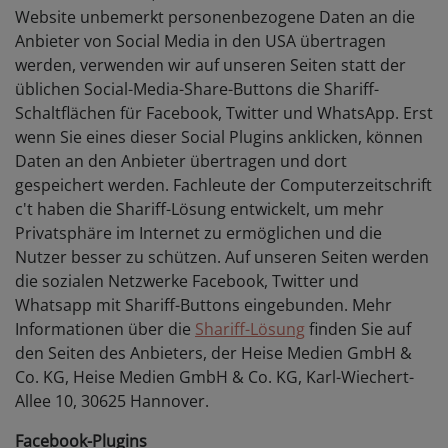
Website unbemerkt personenbezogene Daten an die
Anbieter von Social Media in den USA übertragen
werden, verwenden wir auf unseren Seiten statt der
üblichen Social-Media-Share-Buttons die Shariff-
Schaltflächen für Facebook, Twitter und WhatsApp. Erst
wenn Sie eines dieser Social Plugins anklicken, können
Daten an den Anbieter übertragen und dort
gespeichert werden. Fachleute der Computerzeitschrift
c't haben die Shariff-Lösung entwickelt, um mehr
Privatsphäre im Internet zu ermöglichen und die
Nutzer besser zu schützen. Auf unseren Seiten werden
die sozialen Netzwerke Facebook, Twitter und
Whatsapp mit Shariff-Buttons eingebunden. Mehr
Informationen über die
Shariff-Lösung
finden Sie auf
den Seiten des Anbieters, der Heise Medien GmbH &
Co. KG, Heise Medien GmbH & Co. KG, Karl-Wiechert-
Allee 10, 30625 Hannover.
Facebook-Plugins