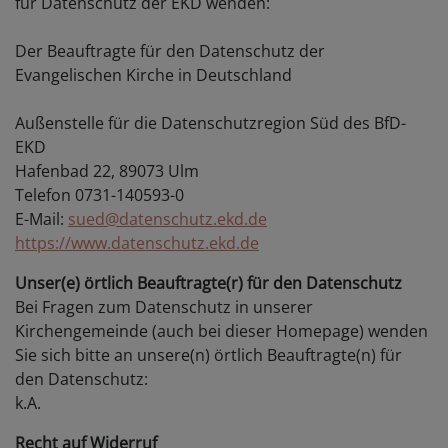
für Datenschutz der EKD wenden:
Der Beauftragte für den Datenschutz der
Evangelischen Kirche in Deutschland
Außenstelle für die Datenschutzregion Süd des BfD-
EKD
Hafenbad 22, 89073 Ulm
Telefon 0731-140593-0
E-Mail:
sued@datenschutz.ekd.de
https://www.datenschutz.ekd.de
Unser(e) örtlich Beauftragte(r) für den Datenschutz
Bei Fragen zum Datenschutz in unserer
Kirchengemeinde (auch bei dieser Homepage) wenden
Sie sich bitte an unsere(n) örtlich Beauftragte(n) für
den Datenschutz:
k.A.
Recht auf Widerruf