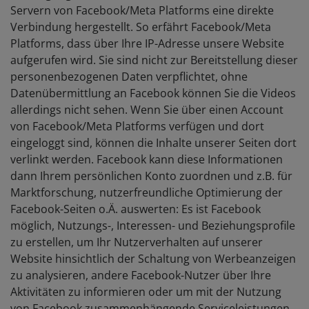
Servern von Facebook/Meta Platforms eine direkte
Verbindung hergestellt. So erfährt Facebook/Meta
Platforms, dass über Ihre IP-Adresse unsere Website
aufgerufen wird. Sie sind nicht zur Bereitstellung dieser
personenbezogenen Daten verpflichtet, ohne
Datenübermittlung an Facebook können Sie die Videos
allerdings nicht sehen. Wenn Sie über einen Account
von Facebook/Meta Platforms verfügen und dort
eingeloggt sind, können die Inhalte unserer Seiten dort
verlinkt werden. Facebook kann diese Informationen
dann Ihrem persönlichen Konto zuordnen und z.B. für
Marktforschung, nutzerfreundliche Optimierung der
Facebook-Seiten o.Ä. auswerten: Es ist Facebook
möglich, Nutzungs-, Interessen- und Beziehungsprofile
zu erstellen, um Ihr Nutzerverhalten auf unserer
Website hinsichtlich der Schaltung von Werbeanzeigen
zu analysieren, andere Facebook-Nutzer über Ihre
Aktivitäten zu informieren oder um mit der Nutzung
von Facebook zusammenhängende Serviceleistungen