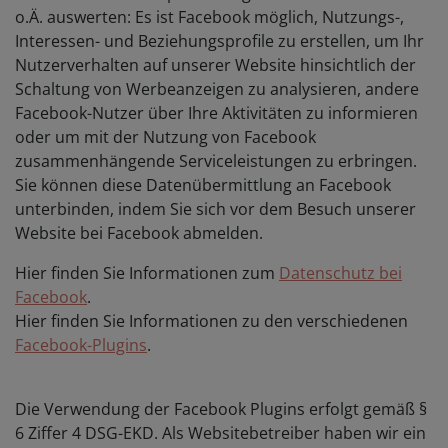
o.Ä. auswerten: Es ist Facebook möglich, Nutzungs-,
Interessen- und Beziehungsprofile zu erstellen, um Ihr
Nutzerverhalten auf unserer Website hinsichtlich der
Schaltung von Werbeanzeigen zu analysieren, andere
Facebook-Nutzer über Ihre Aktivitäten zu informieren
oder um mit der Nutzung von Facebook
zusammenhängende Serviceleistungen zu erbringen.
Sie können diese Datenübermittlung an Facebook
unterbinden, indem Sie sich vor dem Besuch unserer
Website bei Facebook abmelden.
Hier finden Sie Informationen zum
Datenschutz bei
Facebook
.
Hier finden Sie Informationen zu den verschiedenen
Facebook-Plugins
.
Die Verwendung der Facebook Plugins erfolgt gemäß §
6 Ziffer 4 DSG-EKD. Als Websitebetreiber haben wir ein