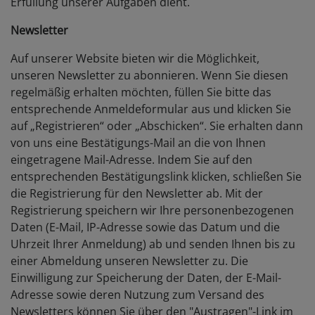
Erfüllung unserer Aufgaben dient.
Newsletter
Auf unserer Website bieten wir die Möglichkeit,
unseren Newsletter zu abonnieren. Wenn Sie diesen
regelmäßig erhalten möchten, füllen Sie bitte das
entsprechende Anmeldeformular aus und klicken Sie
auf „Registrieren“ oder „Abschicken“. Sie erhalten dann
von uns eine Bestätigungs-Mail an die von Ihnen
eingetragene Mail-Adresse. Indem Sie auf den
entsprechenden Bestätigungslink klicken, schließen Sie
die Registrierung für den Newsletter ab. Mit der
Registrierung speichern wir Ihre personenbezogenen
Daten (E-Mail, IP-Adresse sowie das Datum und die
Uhrzeit Ihrer Anmeldung) ab und senden Ihnen bis zu
einer Abmeldung unseren Newsletter zu. Die
Einwilligung zur Speicherung der Daten, der E-Mail-
Adresse sowie deren Nutzung zum Versand des
Newsletters können Sie über den "Austragen"-Link im