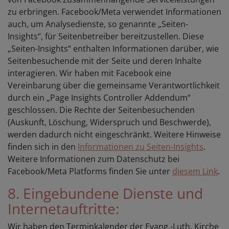
zu erbringen. Facebook/Meta verwendet Informationen
auch, um Analysedienste, so genannte „Seiten-
Insights“, für Seitenbetreiber bereitzustellen. Diese
„Seiten-Insights“ enthalten Informationen darüber, wie
Seitenbesuchende mit der Seite und deren Inhalte
interagieren. Wir haben mit Facebook eine
Vereinbarung über die gemeinsame Verantwortlichkeit
durch ein „Page Insights Controller Addendum“
geschlossen. Die Rechte der Seitenbesuchenden
(Auskunft, Löschung, Widerspruch und Beschwerde),
werden dadurch nicht eingeschränkt. Weitere Hinweise
finden sich in den
Informationen zu Seiten-Insights
.
Weitere Informationen zum Datenschutz bei
Facebook/Meta Platforms finden Sie unter
diesem Link
.
8. Eingebundene Dienste und
Internetauftritte:
Wir haben den Terminkalender der Evang.-Luth. Kirche