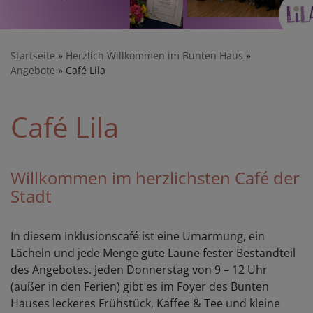
Startseite
Herzlich Willkommen im Bunten Haus
Angebote
Café Lila
Café Lila
Willkommen im herzlichsten Café der
Stadt
In diesem Inklusionscafé ist eine Umarmung, ein
Lächeln und jede Menge gute Laune fester Bestandteil
des Angebotes. Jeden Donnerstag von 9 – 12 Uhr
(außer in den Ferien) gibt es im Foyer des Bunten
Hauses leckeres Frühstück, Kaffee & Tee und kleine