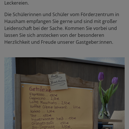
Leckereien.
Die Schülerinnen und Schüler vom Förderzentrum in
Hausham empfangen Sie gerne und sind mit großer
Leidenschaft bei der Sache. Kommen Sie vorbei und
lassen Sie sich anstecken von der besonderen
Herzlichkeit und Freude unserer Gastgeber:innen.