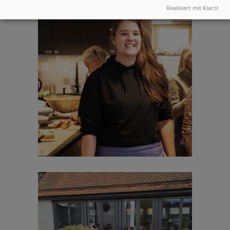
Realisiert mit Klaro!