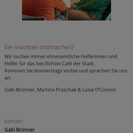
Sie möchten mitmachen?
Wir suchen immer ehrenamtliche Helferinnen und
Helfer für das herzlichste Café der Stadt.
Kommen Sie donnerstags vorbei und sprechen Sie uns
an:
Gabi Brünner, Martina Praschak & Luise O’Connor
Kontakt:
Gabi Brünner